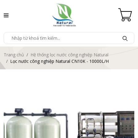
Trang chủ
Hệ thống lọc nước công nghiệp Natural
Lọc nước công nghiệp Natural CN10K - 10000L/H