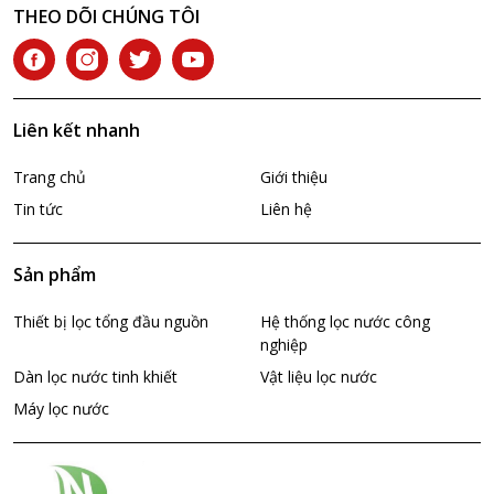
THEO DÕI CHÚNG TÔI
Liên kết nhanh
Trang chủ
Giới thiệu
Tin tức
Liên hệ
Sản phẩm
Thiết bị lọc tổng đầu nguồn
Hệ thống lọc nước công
nghiệp
Dàn lọc nước tinh khiết
Vật liệu lọc nước
Máy lọc nước