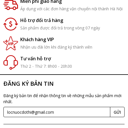
Miễn phí giao hàng
Áp dụng với các đơn hàng vận chuyển nội thành Hà Nội
Hỗ trợ đổi trả hàng
Sản phẩm được đổi trả trong vòng 07 ngày
Khách hàng VIP
Nhận ưu đãi lớn khi đăng ký thành viên
Tư vấn hỗ trợ
Thứ 2 - Thứ 7: 8h00 - 20h30
ĐĂNG KÝ BẢN TIN
Đăng ký bản tin để nhận thông tin về những mẫu sản phẩm mới
nhất.
GỬI