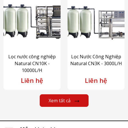
Lọc nước công nghiệp
Lọc Nước Công Nghiệp
Natural CN10K -
Natural CN3K - 3000L/H
10000L/H
Liên hệ
Liên hệ
Xem tất cả