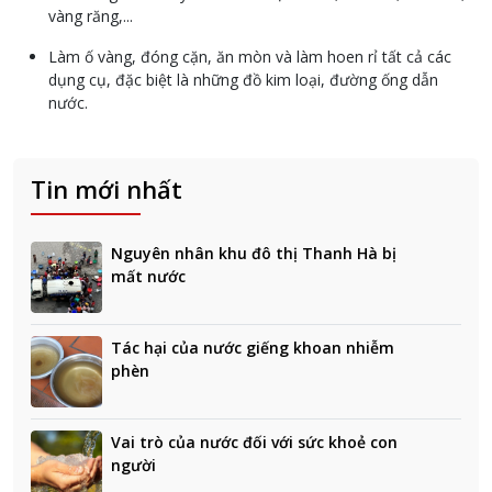
vàng răng,...
Làm ố vàng, đóng cặn, ăn mòn và làm hoen rỉ tất cả các
dụng cụ, đặc biệt là những đồ kim loại, đường ống dẫn
nước.
Tin mới nhất
Nguyên nhân khu đô thị Thanh Hà bị
mất nước
Tác hại của nước giếng khoan nhiễm
phèn
Vai trò của nước đối với sức khoẻ con
người