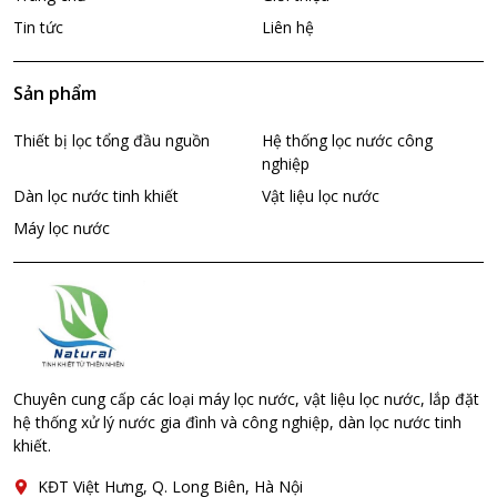
Tin tức
Liên hệ
Sản phẩm
Thiết bị lọc tổng đầu nguồn
Hệ thống lọc nước công
nghiệp
Dàn lọc nước tinh khiết
Vật liệu lọc nước
Máy lọc nước
Chuyên cung cấp các loại máy lọc nước, vật liệu lọc nước, lắp đặt
hệ thống xử lý nước gia đình và công nghiệp, dàn lọc nước tinh
khiết.
KĐT Việt Hưng, Q. Long Biên, Hà Nội