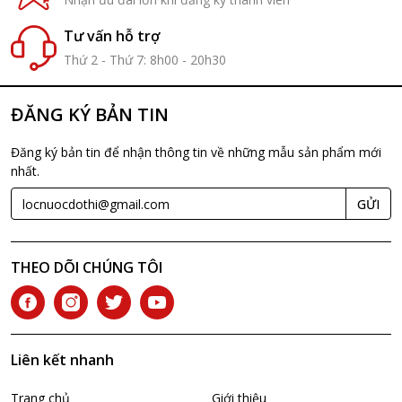
Tư vấn hỗ trợ
Thứ 2 - Thứ 7: 8h00 - 20h30
ĐĂNG KÝ BẢN TIN
Đăng ký bản tin để nhận thông tin về những mẫu sản phẩm mới
nhất.
GỬI
THEO DÕI CHÚNG TÔI
Liên kết nhanh
Trang chủ
Giới thiệu