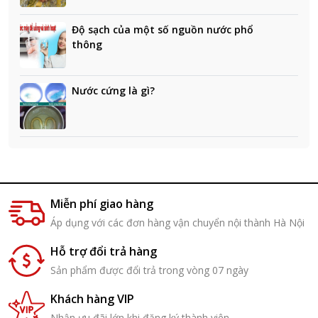
Độ sạch của một số nguồn nước phổ
thông
Nước cứng là gì?
Miễn phí giao hàng
Áp dụng với các đơn hàng vận chuyển nội thành Hà Nội
Hỗ trợ đổi trả hàng
Sản phẩm được đổi trả trong vòng 07 ngày
Khách hàng VIP
Nhận ưu đãi lớn khi đăng ký thành viên